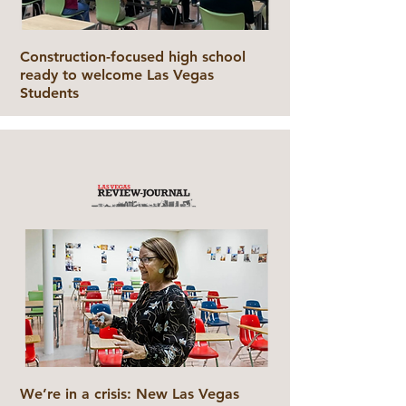
Construction-focused high school
ready to welcome Las Vegas
Students
We’re in a crisis: New Las Vegas