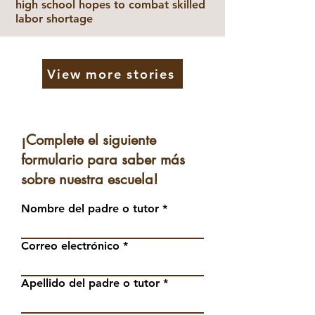
high school hopes to combat skilled
labor shortage
View more stories
¡Complete el siguiente
formulario para saber más
sobre nuestra escuela!
Nombre del padre o tutor
Correo electrónico
Apellido del padre o tutor