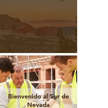
Bienvenido al Sur de
Nevada