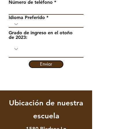
Número de teléfono
Idioma Preferido
Grado de ingreso en el otoño
de 2023:
Enviar
Ubicación de nuestra
escuela
1580 Bledsoe Ln