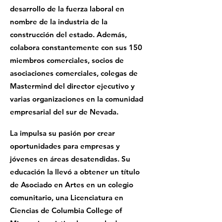
desarrollo de la fuerza laboral en
nombre de la industria de la
construcción del estado. Además,
colabora constantemente con sus 150
miembros comerciales, socios de
asociaciones comerciales, colegas de
Mastermind del director ejecutivo y
varias organizaciones en la comunidad
empresarial del sur de Nevada.
La impulsa su pasión por crear
oportunidades para empresas y
jóvenes en áreas desatendidas. Su
educación la llevó a obtener un título
de Asociado en Artes en un colegio
comunitario, una Licenciatura en
Ciencias de Columbia College of