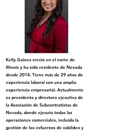
Kelly Gaines creció en el norte de
Illinois y ha sido residente de Nevada
desde 2014. Tiene más de 29 años de
experiencia laboral con una amplia
experiencia empresarial. Actualmente
es presidenta y directora ejecutiva de
la Asociación de Subcontratistas de
Nevada, donde ejecuta todas las
operaciones comerciales, incluida la
gestión de los esfuerzos de cabildeo y